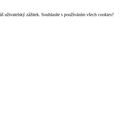
š uživatelský zážitek. Souhlasíte s používáním všech cookies?