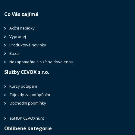
Co Vás zajímá
Akční nabídky
Výprodej
Produktové novinky
Bazar
Nezapomeňte si vzít na dovolenou
Služby CEVOX s.r.o.
Kurzy potápění
Zájezdy za potápěním
Obchodní podmínky
eSHOP CEVOXhunt
Oblíbené kategorie