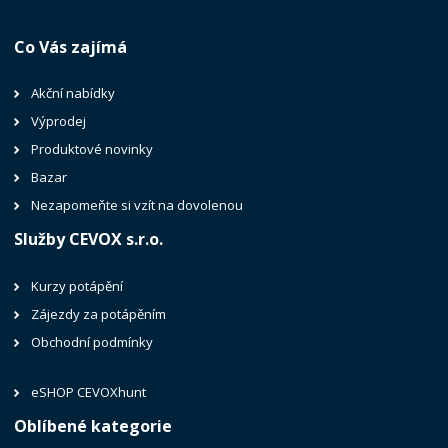
Co Vás zajímá
Akční nabídky
Výprodej
Produktové novinky
Bazar
Nezapomeňte si vzít na dovolenou
Služby CEVOX s.r.o.
Kurzy potápění
Zájezdy za potápěním
Obchodní podmínky
eSHOP CEVOXhunt
Oblíbené kategorie