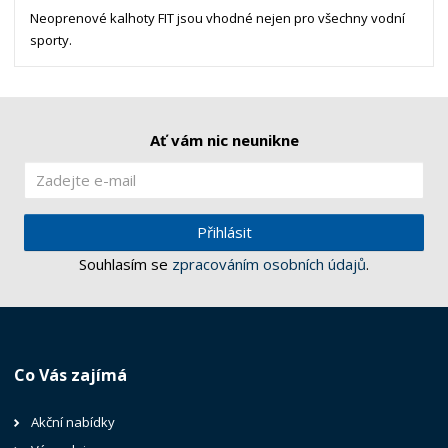
Neoprenové kalhoty FIT jsou vhodné nejen pro všechny vodní
sporty.
Ať vám nic neunikne
Přihlásit
Souhlasím se
zpracováním osobních údajů
.
Co Vás zajímá
Akční nabídky