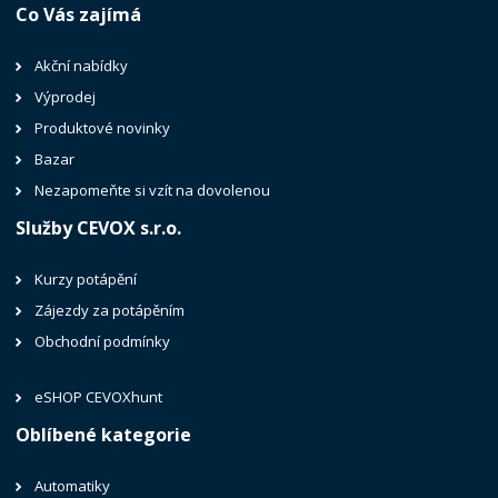
Co Vás zajímá
Akční nabídky
Výprodej
Produktové novinky
Bazar
Nezapomeňte si vzít na dovolenou
Služby CEVOX s.r.o.
Kurzy potápění
Zájezdy za potápěním
Obchodní podmínky
eSHOP CEVOXhunt
Oblíbené kategorie
Automatiky