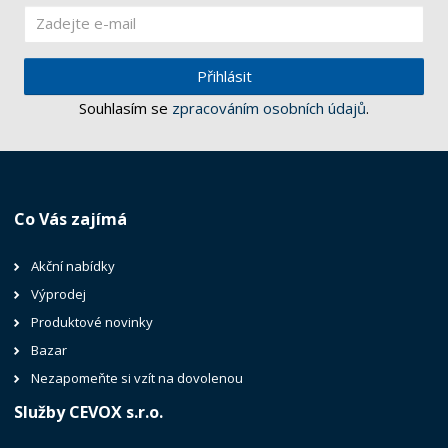
Přihlásit
Souhlasím se
zpracováním osobních údajů
.
Co Vás zajímá
Akční nabídky
Výprodej
Produktové novinky
Bazar
Nezapomeňte si vzít na dovolenou
Služby CEVOX s.r.o.