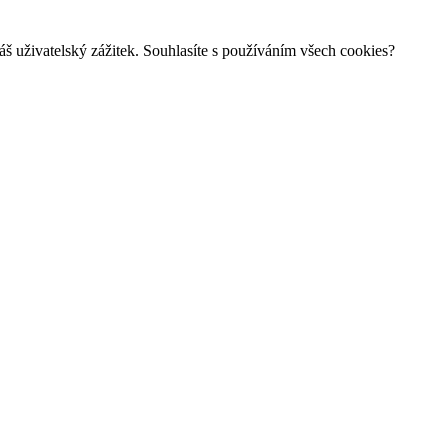
š uživatelský zážitek. Souhlasíte s používáním všech cookies?