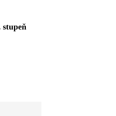
. stupeň