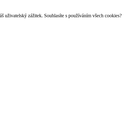
š uživatelský zážitek. Souhlasíte s používáním všech cookies?