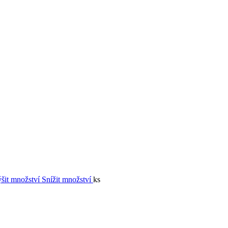
šit množství
Snížit množství
ks