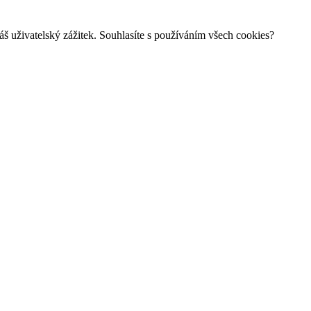
š uživatelský zážitek. Souhlasíte s používáním všech cookies?