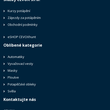
Kurzy potápění
Zájezdy za potápěním
Obchodní podmínky
eSHOP CEVOXhunt
Oblíbené kategorie
Automatiky
Vyvažovací vesty
Masky
Ploutve
Potapěčské obleky
Svěla
Kontaktujte nás