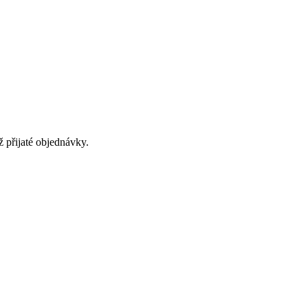
 přijaté objednávky.