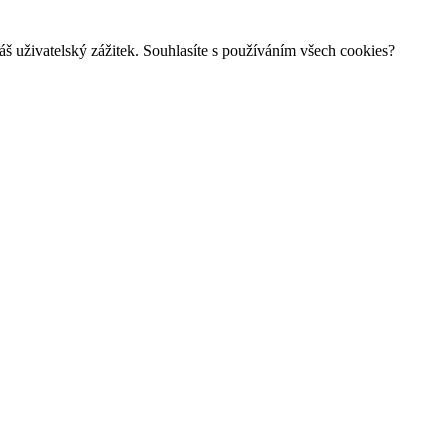
š uživatelský zážitek. Souhlasíte s používáním všech cookies?