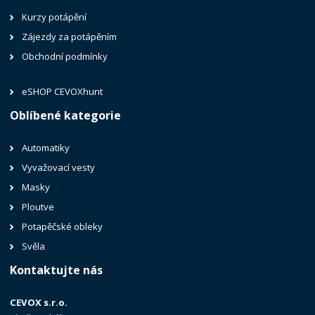
Kurzy potápění
Zájezdy za potápěním
Obchodní podmínky
eSHOP CEVOXhunt
Oblíbené kategorie
Automatiky
Vyvažovací vesty
Masky
Ploutve
Potapěčské obleky
Svěla
Kontaktujte nás
CEVOX s.r.o.