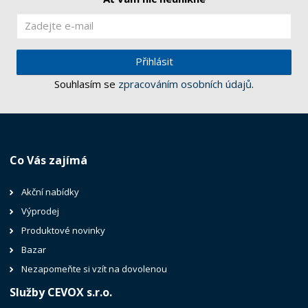
Přihlásit
Souhlasím se
zpracováním osobních údajů
.
Co Vás zajímá
Akční nabídky
Výprodej
Produktové novinky
Bazar
Nezapomeňte si vzít na dovolenou
Služby CEVOX s.r.o.