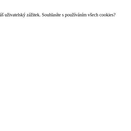
š uživatelský zážitek. Souhlasíte s používáním všech cookies?