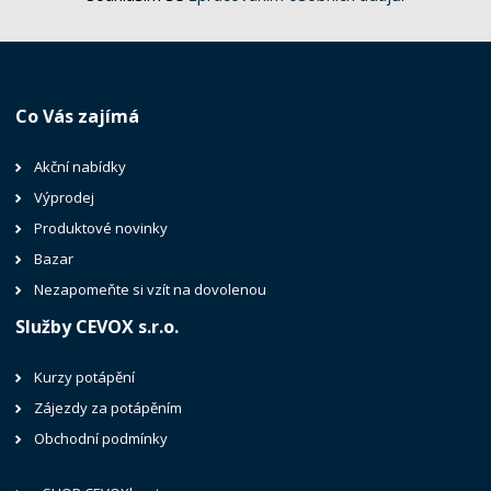
Co Vás zajímá
Akční nabídky
Výprodej
Produktové novinky
Bazar
Nezapomeňte si vzít na dovolenou
Služby CEVOX s.r.o.
Kurzy potápění
Zájezdy za potápěním
Obchodní podmínky