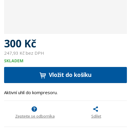
300 Kč
247,93 Kč bez DPH
SKLADEM
Vložit do košíku
Aktivní uhlí do kompresoru.
Zeptejte se odborníka
Sdílet