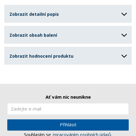
Zobrazit detailní popis
Zobrazit obsah balení
Zobrazit hodnocení produktu
Ať vám nic neunikne
Přihlásit
Souhlasím se
zpracováním osobních údajů
.