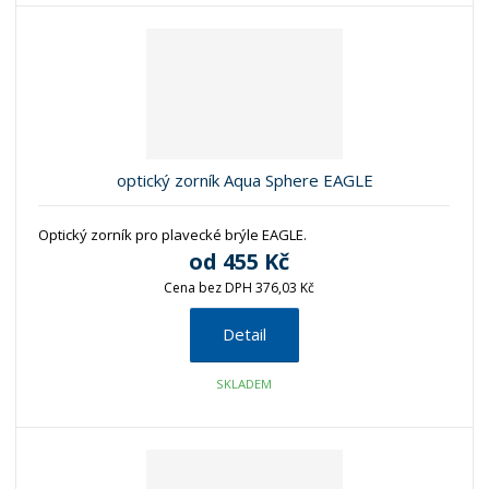
optický zorník Aqua Sphere EAGLE
Optický zorník pro plavecké brýle EAGLE.
od
455 Kč
Cena bez DPH 376,03 Kč
Detail
SKLADEM