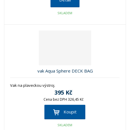
SKLADEM
vak Aqua Sphere DECK BAG
Vak na plaveckou výstroj.
395 Kč
Cena bez DPH 326,45 Kč
Koupit
SKLADEM