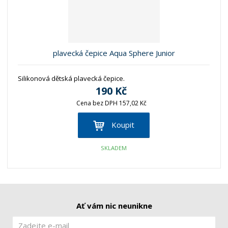
plavecká čepice Aqua Sphere Junior
Silikonová dětská plavecká čepice.
190 Kč
Cena bez DPH 157,02 Kč
Koupit
SKLADEM
Ať vám nic neunikne