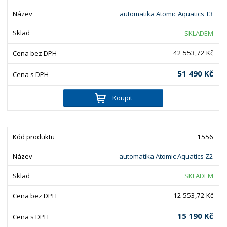
automatika Atomic Aquatics T3
SKLADEM
42 553,72 Kč
51 490 Kč
Koupit
1556
automatika Atomic Aquatics Z2
SKLADEM
12 553,72 Kč
15 190 Kč