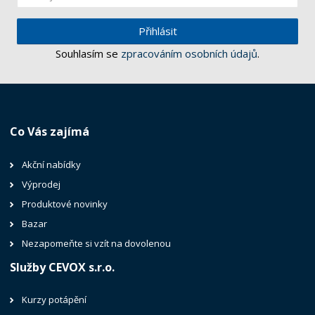
Přihlásit
Souhlasím se
zpracováním osobních údajů
.
Co Vás zajímá
Akční nabídky
Výprodej
Produktové novinky
Bazar
Nezapomeňte si vzít na dovolenou
Služby CEVOX s.r.o.
Kurzy potápění