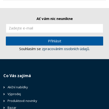
Ať vám nic neunikne
Přihlásit
Souhlasím se
zpracováním osobních údajů
.
Co Vás zajímá
Akční nabídky
Výprodej
Produktové novinky
Bazar