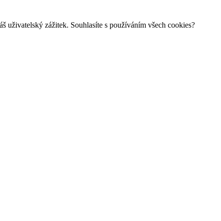
š uživatelský zážitek. Souhlasíte s používáním všech cookies?