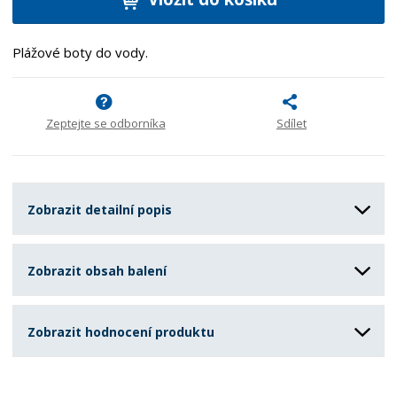
Plážové boty do vody.
Zeptejte se odborníka
Sdílet
Zobrazit detailní popis
Zobrazit obsah balení
Zobrazit hodnocení produktu