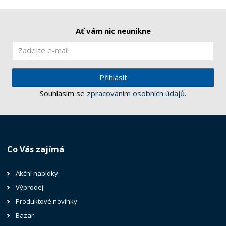
Ať vám nic neunikne
Přihlásit
Souhlasím se
zpracováním osobních údajů
.
Co Vás zajímá
Akční nabídky
Výprodej
Produktové novinky
Bazar