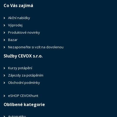
Co Vás zajímá
Akční nabídky
Výprodej
Produktové novinky
Bazar
Nezapomeňte si vzít na dovolenou
Služby CEVOX s.r.o.
Kurzy potápění
Zájezdy za potápěním
Obchodní podmínky
eSHOP CEVOXhunt
Oblíbené kategorie
Automatiky