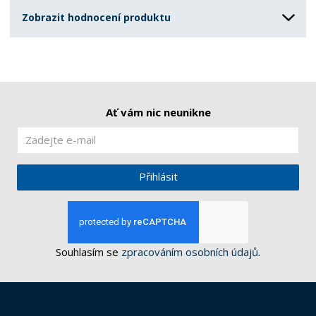
Zobrazit hodnocení produktu
Ať vám nic neunikne
Přihlásit
Souhlasím se
zpracováním osobních údajů
.