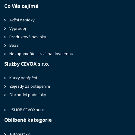
Co Vás zajímá
Akční nabídky
Výprodej
Produktové novinky
Bazar
Nezapomeňte si vzít na dovolenou
Služby CEVOX s.r.o.
Kurzy potápění
Zájezdy za potápěním
Obchodní podmínky
eSHOP CEVOXhunt
Oblíbené kategorie
Automatiky