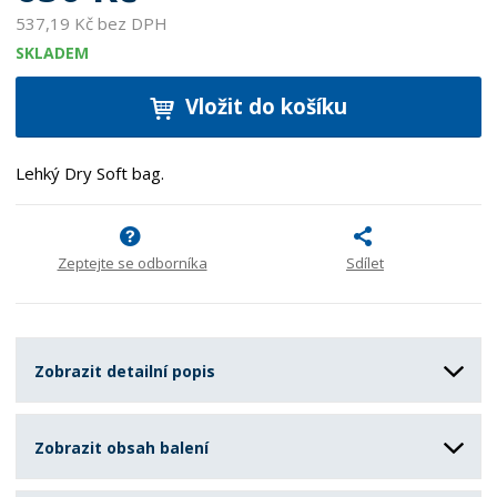
537,19 Kč bez DPH
SKLADEM
Vložit do košíku
Lehký Dry Soft bag.
Zeptejte se odborníka
Sdílet
Zobrazit detailní popis
Zobrazit obsah balení