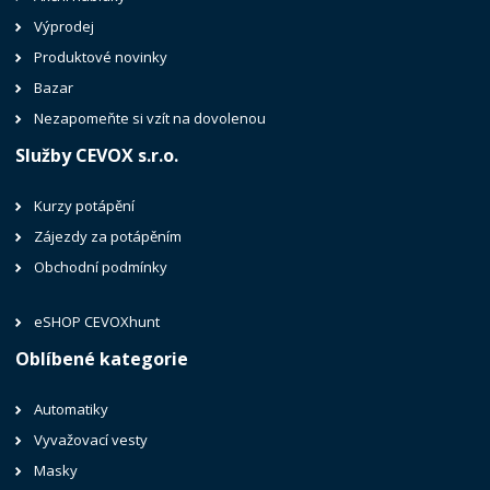
Výprodej
Produktové novinky
Bazar
Nezapomeňte si vzít na dovolenou
Služby CEVOX s.r.o.
Kurzy potápění
Zájezdy za potápěním
Obchodní podmínky
eSHOP CEVOXhunt
Oblíbené kategorie
Automatiky
Vyvažovací vesty
Masky