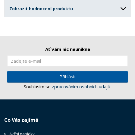
Zobrazit hodnocení produktu
Ať vám nic neunikne
Přihlásit
Souhlasím se
zpracováním osobních údajů
.
Co Vás zajímá
Akční nabídky