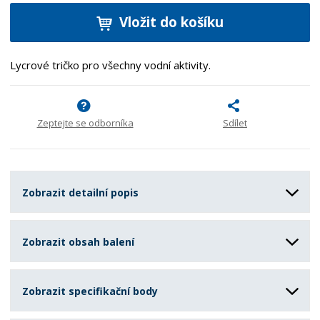
Vložit do košíku
Lycrové tričko pro všechny vodní aktivity.
Zeptejte se odborníka
Sdílet
Zobrazit detailní popis
Zobrazit obsah balení
Zobrazit specifikační body