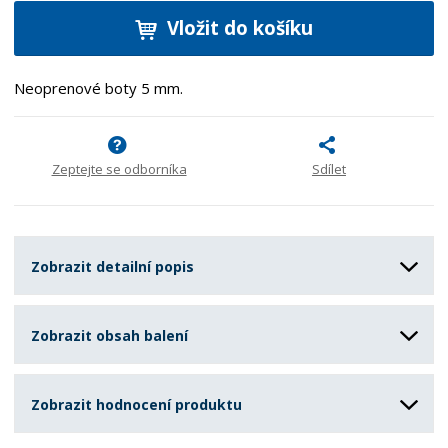
Vložit do košíku
Neoprenové boty 5 mm.
Zeptejte se odborníka
Sdílet
Zobrazit detailní popis
Zobrazit obsah balení
Zobrazit hodnocení produktu