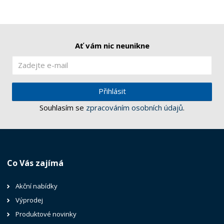
Ať vám nic neunikne
Přihlásit
Souhlasím se
zpracováním osobních údajů
.
Co Vás zajímá
Akční nabídky
Výprodej
Produktové novinky