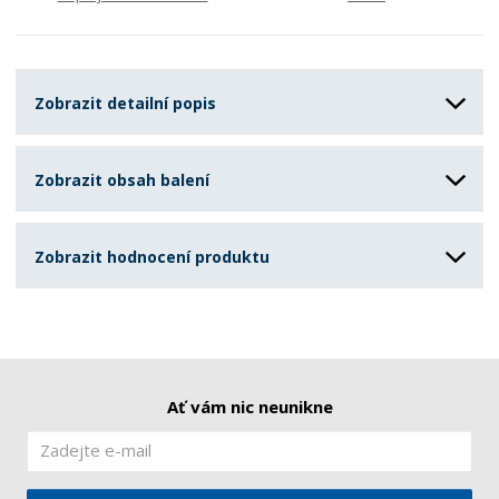
Zobrazit detailní popis
Zobrazit obsah balení
Zobrazit hodnocení produktu
Ať vám nic neunikne