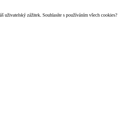
š uživatelský zážitek. Souhlasíte s používáním všech cookies?