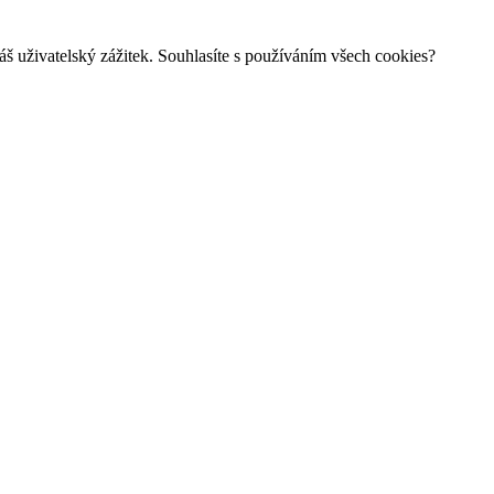
š uživatelský zážitek. Souhlasíte s používáním všech cookies?