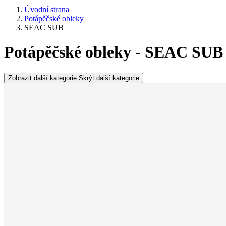
Úvodní strana
Potápěčské obleky
SEAC SUB
Potápěčské obleky - SEAC SUB
Zobrazit další kategorie
Skrýt další kategorie