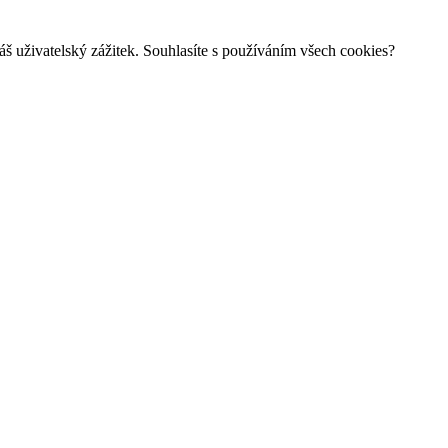
š uživatelský zážitek. Souhlasíte s používáním všech cookies?