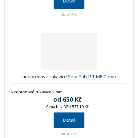
Detail
SKLADEM
neoprenové rukavice Seac Sub PRIME 2 mm
Neoprenové rukavice 2 mm.
od
650 Kč
Cena bez DPH 537,19 Kč
Detail
SKLADEM