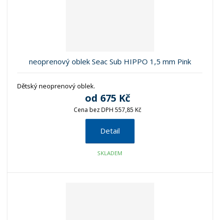
neoprenový oblek Seac Sub HIPPO 1,5 mm Pink
Dětský neoprenový oblek.
od
675 Kč
Cena bez DPH 557,85 Kč
Detail
SKLADEM