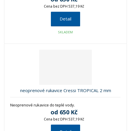
Cena bez DPH 537,19 Kč
Detail
SKLADEM
neoprenové rukavice Cressi TROPICAL 2 mm
Neoprenové rukavice do teplé vody.
od
650 Kč
Cena bez DPH 537,19 Kč