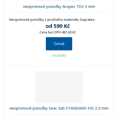
neoprenové ponožky Aropec TEX 3 mm
Neoprenové ponožky z pružného materiálu Supratex.
od
590 Kč
Cena bez DPH 487,60 Kč
Detail
SKLADEM
neoprenové ponožky Seac Sub STANDARD HD 2,5 mm