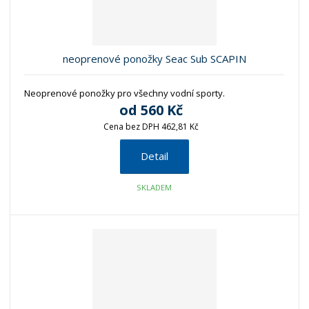
neoprenové ponožky Seac Sub SCAPIN
Neoprenové ponožky pro všechny vodní sporty.
od
560 Kč
Cena bez DPH 462,81 Kč
Detail
SKLADEM