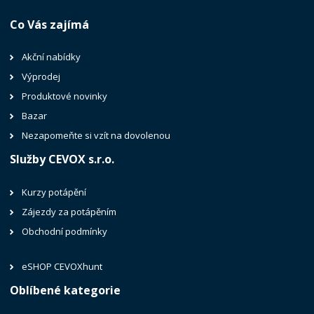
Co Vás zajímá
Akční nabídky
Výprodej
Produktové novinky
Bazar
Nezapomeňte si vzít na dovolenou
Služby CEVOX s.r.o.
Kurzy potápění
Zájezdy za potápěním
Obchodní podmínky
eSHOP CEVOXhunt
Oblíbené kategorie