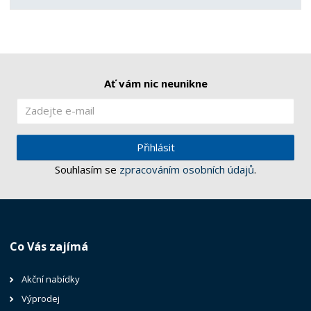
Ať vám nic neunikne
Přihlásit
Souhlasím se
zpracováním osobních údajů
.
Co Vás zajímá
Akční nabídky
Výprodej