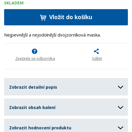
SKLADEM
Vložit do košíku
Nejpevnější a nejodolnější dvojzorníková maska.
Zeptejte se odborníka
Sdílet
Zobrazit detailní popis
Zobrazit obsah balení
Zobrazit hodnocení produktu