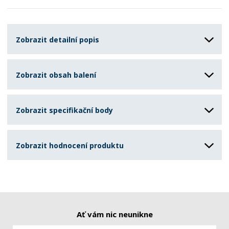
Zobrazit detailní popis
Zobrazit obsah balení
Zobrazit specifikační body
Zobrazit hodnocení produktu
Ať vám nic neunikne