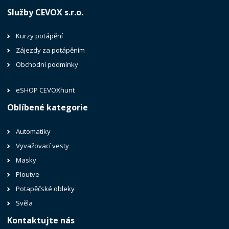
Služby CEVOX s.r.o.
Kurzy potápění
Zájezdy za potápěním
Obchodní podmínky
eSHOP CEVOXhunt
Oblíbené kategorie
Automatiky
Vyvažovací vesty
Masky
Ploutve
Potapěčské obleky
Svěla
Kontaktujte nás