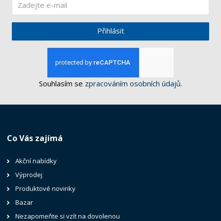
Přihlásit
Souhlasím se
zpracováním osobních údajů
.
Co Vás zajímá
Akční nabídky
Výprodej
Produktové novinky
Bazar
Nezapomeňte si vzít na dovolenou