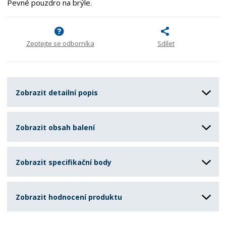
Pevné pouzdro na brýle.
Zeptejte se odborníka
Sdílet
Zobrazit detailní popis
Zobrazit obsah balení
Zobrazit specifikační body
Zobrazit hodnocení produktu