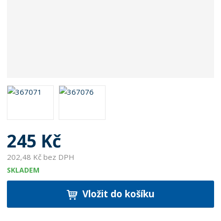
245 Kč
202,48 Kč bez DPH
SKLADEM
Vložit do košíku