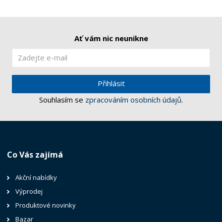
Ať vám nic neunikne
Přihlásit
Souhlasím se
zpracováním osobních údajů
.
Co Vás zajímá
Akční nabídky
Výprodej
Produktové novinky
Bazar