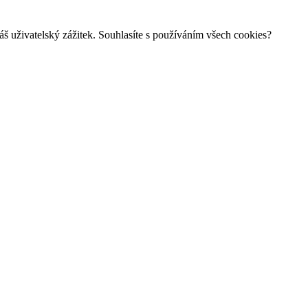
š uživatelský zážitek. Souhlasíte s používáním všech cookies?