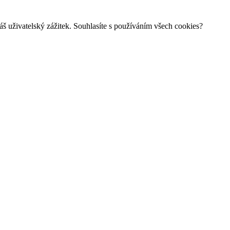
š uživatelský zážitek. Souhlasíte s používáním všech cookies?