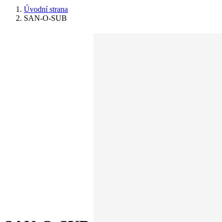
Úvodní strana
SAN-O-SUB