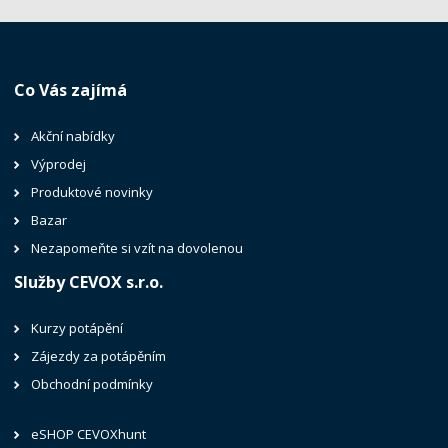
Co Vás zajímá
Akční nabídky
Výprodej
Produktové novinky
Bazar
Nezapomeňte si vzít na dovolenou
Služby CEVOX s.r.o.
Kurzy potápění
Zájezdy za potápěním
Obchodní podmínky
eSHOP CEVOXhunt