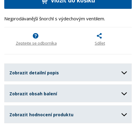
Vložit do košíku
Nejprodávanější šnorchl s výdechovým ventilem.
Zeptejte se odborníka
Sdílet
Zobrazit detailní popis
Zobrazit obsah balení
Zobrazit hodnocení produktu