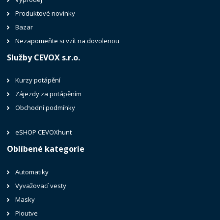
Produktové novinky
Bazar
Nezapomeňte si vzít na dovolenou
Služby CEVOX s.r.o.
Kurzy potápění
Zájezdy za potápěním
Obchodní podmínky
eSHOP CEVOXhunt
Oblíbené kategorie
Automatiky
Vyvažovací vesty
Masky
Ploutve