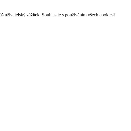
š uživatelský zážitek. Souhlasíte s používáním všech cookies?