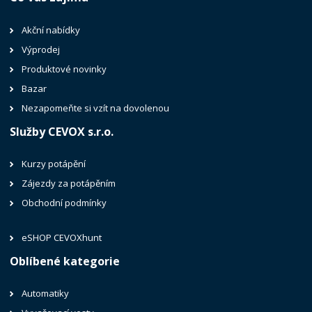
Akční nabídky
Výprodej
Produktové novinky
Bazar
Nezapomeňte si vzít na dovolenou
Služby CEVOX s.r.o.
Kurzy potápění
Zájezdy za potápěním
Obchodní podmínky
eSHOP CEVOXhunt
Oblíbené kategorie
Automatiky