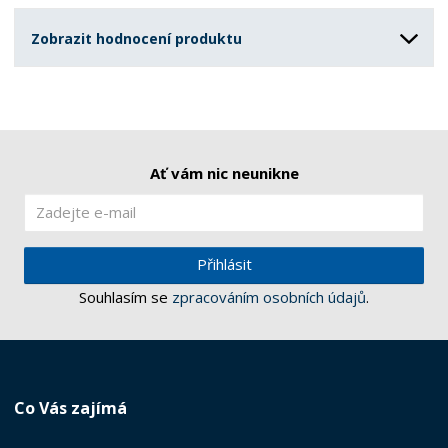
Zobrazit hodnocení produktu
Ať vám nic neunikne
Přihlásit
Souhlasím se
zpracováním osobních údajů
.
Co Vás zajímá