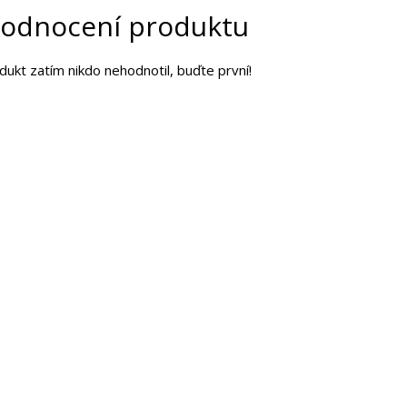
odnocení produktu
dukt zatím nikdo nehodnotil, buďte první!