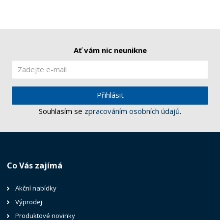
Ať vám nic neunikne
Přihlásit
Souhlasím se
zpracováním osobních údajů
.
Co Vás zajímá
Akční nabídky
Výprodej
Produktové novinky