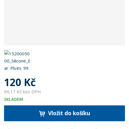
120 Kč
99,17 Kč bez DPH
SKLADEM
Vložit do košíku