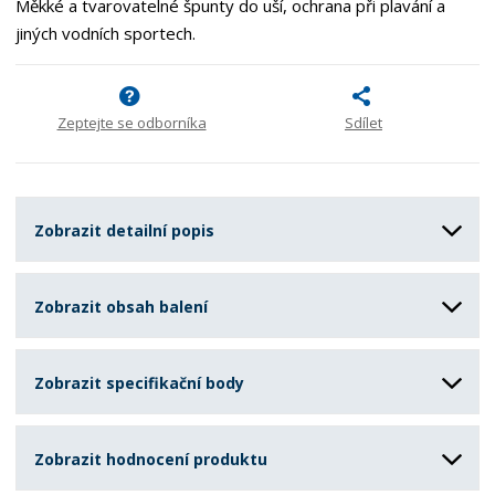
Měkké a tvarovatelné špunty do uší, ochrana při plavání a
jiných vodních sportech.
Zeptejte se odborníka
Sdílet
Zobrazit detailní popis
Zobrazit obsah balení
Zobrazit specifikační body
Zobrazit hodnocení produktu