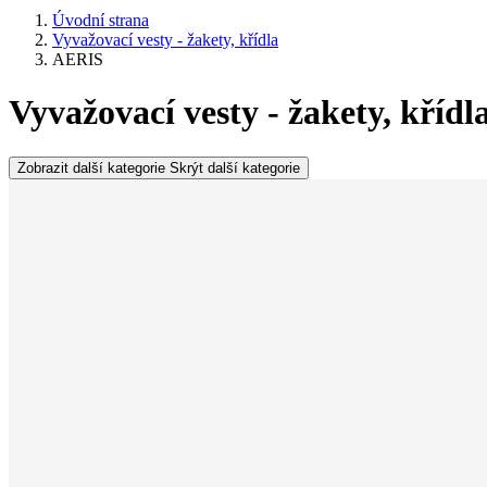
Úvodní strana
Vyvažovací vesty - žakety, křídla
AERIS
Vyvažovací vesty - žakety, kříd
Zobrazit další kategorie
Skrýt další kategorie