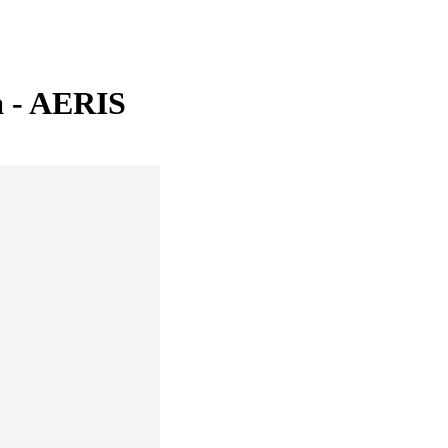
la - AERIS