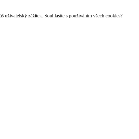
š uživatelský zážitek. Souhlasíte s používáním všech cookies?