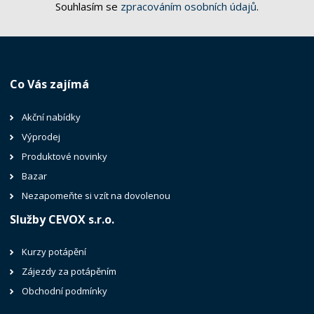
Souhlasím se
zpracováním osobních údajů
.
Co Vás zajímá
Akční nabídky
Výprodej
Produktové novinky
Bazar
Nezapomeňte si vzít na dovolenou
Služby CEVOX s.r.o.
Kurzy potápění
Zájezdy za potápěním
Obchodní podmínky