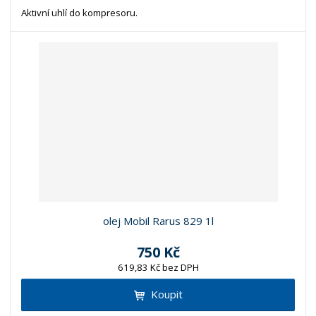
Aktivní uhlí do kompresoru.
olej Mobil Rarus 829 1l
750 Kč
619,83 Kč bez DPH
Koupit