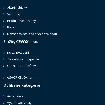
Akční nabídky
Výprodej
Produktové novinky
Bazar
Nezapomeňte si vzít na dovolenou
Služby CEVOX s.r.o.
Kurzy potápění
Zájezdy za potápěním
Obchodní podmínky
eSHOP CEVOXhunt
Oblíbené kategorie
Automatiky
Vyvažovací vesty