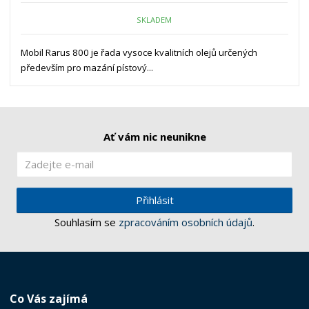
SKLADEM
Mobil Rarus 800 je řada vysoce kvalitních olejů určených
především pro mazání pístový...
Ať vám nic neunikne
Přihlásit
Souhlasím se
zpracováním osobních údajů
.
Co Vás zajímá