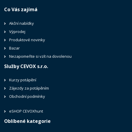
Co Vás zajímá
Akční nabídky
Výprodej
Produktové novinky
Bazar
Nezapomeňte si vzít na dovolenou
Služby CEVOX s.r.o.
Kurzy potápění
Zájezdy za potápěním
Obchodní podmínky
eSHOP CEVOXhunt
Oblíbené kategorie