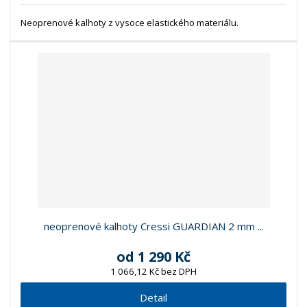
Neoprenové kalhoty z vysoce elastického materiálu.
neoprenové kalhoty Cressi GUARDIAN 2 mm ...
od
1 290 Kč
1 066,12 Kč bez DPH
Detail