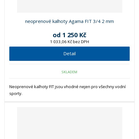
neoprenové kalhoty Agama FIT 3/4 2 mm
od
1 250 Kč
1 033,06 Kč bez DPH
Detail
SKLADEM
Neoprenové kalhoty FIT jsou vhodné nejen pro všechny vodní
sporty.