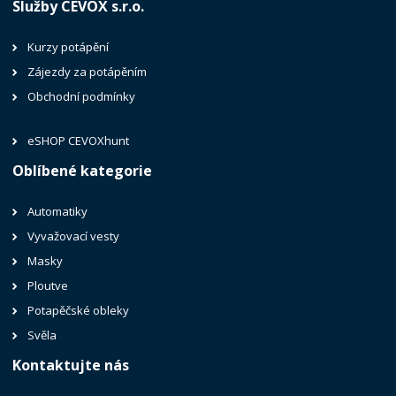
Služby CEVOX s.r.o.
Kurzy potápění
Zájezdy za potápěním
Obchodní podmínky
eSHOP CEVOXhunt
Oblíbené kategorie
Automatiky
Vyvažovací vesty
Masky
Ploutve
Potapěčské obleky
Svěla
Kontaktujte nás