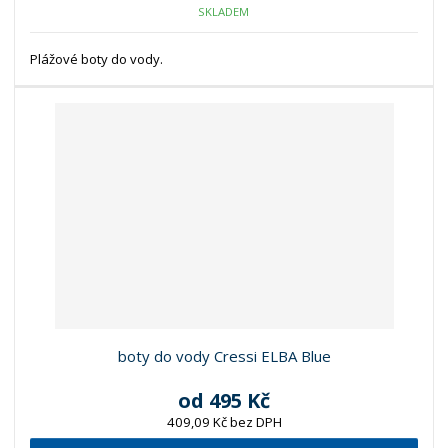
SKLADEM
Plážové boty do vody.
boty do vody Cressi ELBA Blue
od
495 Kč
409,09 Kč bez DPH