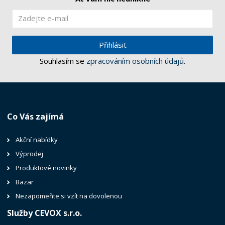
Přihlásit
Souhlasím se
zpracováním osobních údajů
.
Co Vás zajímá
Akční nabídky
Výprodej
Produktové novinky
Bazar
Nezapomeňte si vzít na dovolenou
Služby CEVOX s.r.o.