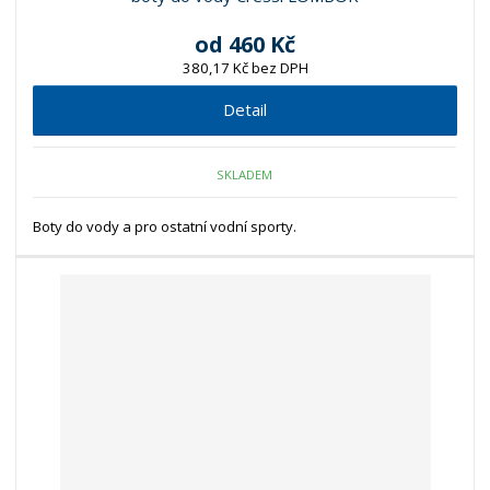
od
460 Kč
380,17 Kč bez DPH
Detail
SKLADEM
Boty do vody a pro ostatní vodní sporty.