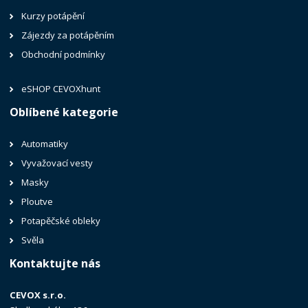
Kurzy potápění
Zájezdy za potápěním
Obchodní podmínky
eSHOP CEVOXhunt
Oblíbené kategorie
Automatiky
Vyvažovací vesty
Masky
Ploutve
Potapěčské obleky
Svěla
Kontaktujte nás
CEVOX s.r.o.