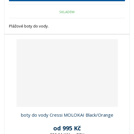
SKLADEM
Plážové boty do vody.
boty do vody Cressi MOLOKAI Black/Orange
od
995 Kč