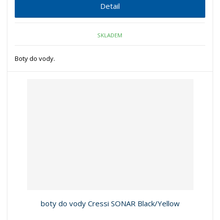
Detail
SKLADEM
Boty do vody.
boty do vody Cressi SONAR Black/Yellow