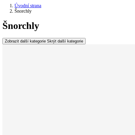
Úvodní strana
Šnorchly
Šnorchly
Zobrazit další kategorie
Skrýt další kategorie