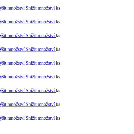
ýšit množství
Snížit množství
ks
ýšit množství
Snížit množství
ks
ýšit množství
Snížit množství
ks
ýšit množství
Snížit množství
ks
ýšit množství
Snížit množství
ks
ýšit množství
Snížit množství
ks
ýšit množství
Snížit množství
ks
ýšit množství
Snížit množství
ks
ýšit množství
Snížit množství
ks