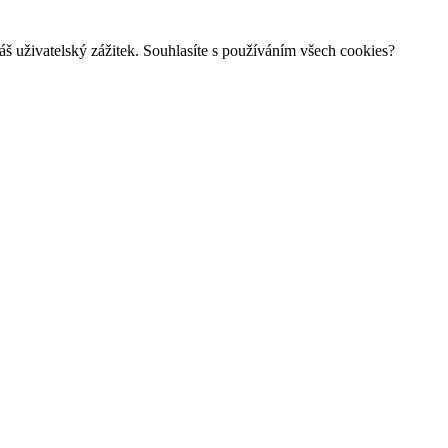
š uživatelský zážitek. Souhlasíte s používáním všech cookies?