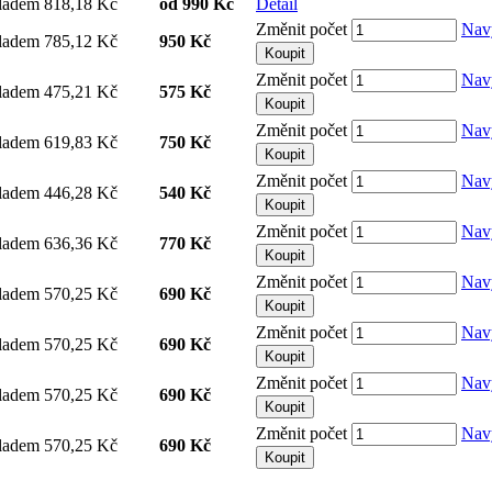
ladem
818,18 Kč
od
990 Kč
Detail
Změnit počet
Nav
ladem
785,12 Kč
950 Kč
Koupit
Změnit počet
Nav
ladem
475,21 Kč
575 Kč
Koupit
Změnit počet
Nav
ladem
619,83 Kč
750 Kč
Koupit
Změnit počet
Nav
ladem
446,28 Kč
540 Kč
Koupit
Změnit počet
Nav
ladem
636,36 Kč
770 Kč
Koupit
Změnit počet
Nav
ladem
570,25 Kč
690 Kč
Koupit
Změnit počet
Nav
ladem
570,25 Kč
690 Kč
Koupit
Změnit počet
Nav
ladem
570,25 Kč
690 Kč
Koupit
Změnit počet
Nav
ladem
570,25 Kč
690 Kč
Koupit