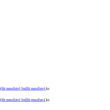
ýšit množství
Snížit množství
ks
ýšit množství
Snížit množství
ks