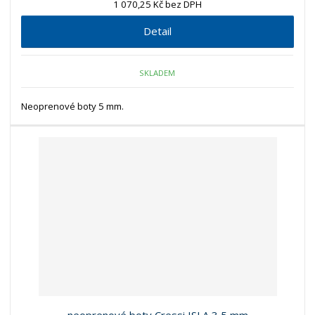
1 070,25 Kč bez DPH
Detail
SKLADEM
Neoprenové boty 5 mm.