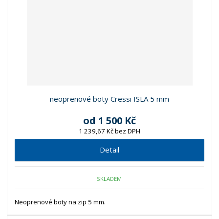
neoprenové boty Cressi ISLA 5 mm
od
1 500 Kč
1 239,67 Kč bez DPH
Detail
SKLADEM
Neoprenové boty na zip 5 mm.