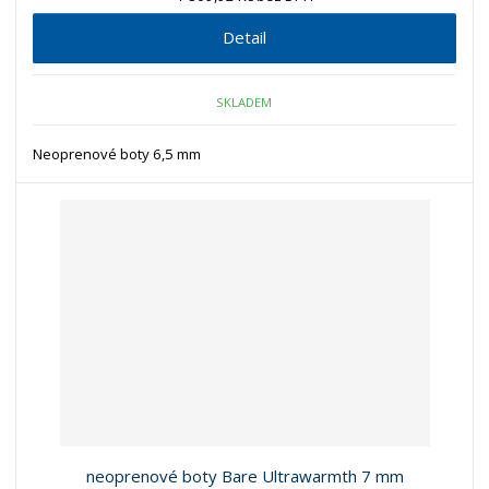
Detail
SKLADEM
Neoprenové boty 6,5 mm
neoprenové boty Bare Ultrawarmth 7 mm